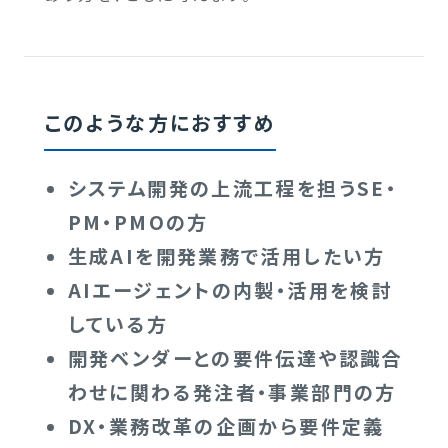
このような方におすすめ
システム開発の上流工程を担うSE・
PM・PMOの方
生成AIを開発業務で活用したい方
AIエージェントの内製・活用を検討
している方
開発ベンダーとの要件伝達や認識合
わせに関わる発注者・事業部門の方
DX・業務改革の企画から要件定義