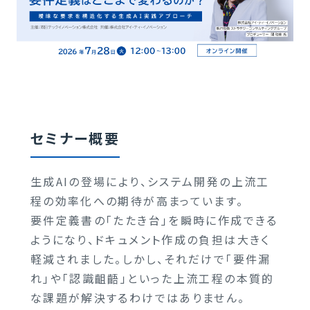
セミナー概要
生成AIの登場により、システム開発の上流工
程の効率化への期待が高まっています。
要件定義書の「たたき台」を瞬時に作成できる
ようになり、ドキュメント作成の負担は大きく
軽減されました。しかし、それだけで「要件漏
れ」や「認識齟齬」といった上流工程の本質的
な課題が解決するわけではありません。