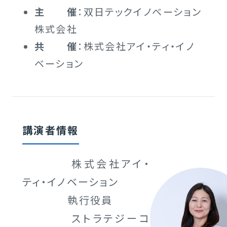
主 催
：双日テックイノベーション
株式会社
共 催
：株式会社アイ・ティ・イノ
ベーション
講演者情報
株式会社アイ・
ティ・イノベーション
執行役員
ストラテジーコ