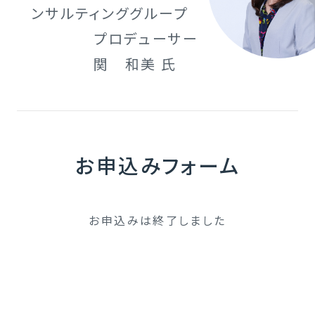
ンサルティンググループ
プロデューサー
関 和美 氏
お申込みフォーム
お申込みは終了しました