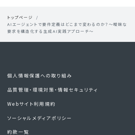
トップページ
AIエージェントで要件定義はどこまで変わるのか？〜曖昧な
要求を構造化する生成AI実践アプローチ〜
個人情報保護への取り組み
品質管理・環境対策・情報セキュリティ
Webサイト利用規約
ソーシャルメディアポリシー
約款一覧