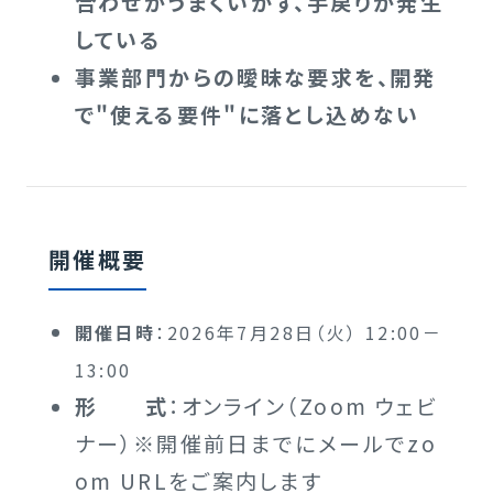
合わせがうまくいかず、手戻りが発生
している
事業部門からの曖昧な要求を、開発
で"使える要件"に落とし込めない
開催概要
開催日時
：2026年7月28日（火） 12:00－
13:00
形 式
：オンライン（Zoom ウェビ
ナー）※開催前日までにメールでzo
om URLをご案内します