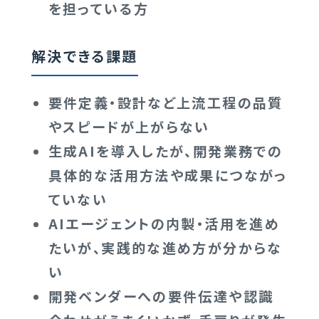
を担っている方
解決できる課題
要件定義・設計など上流工程の品質
やスピードが上がらない
生成AIを導入したが、開発業務での
具体的な活用方法や成果につながっ
ていない
AIエージェントの内製・活用を進め
たいが、実践的な進め方が分からな
い
開発ベンダーへの要件伝達や認識