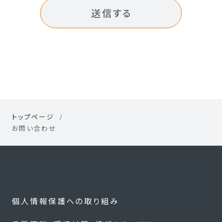
送信する
トップページ
お問い合わせ
個人情報保護への取り組み