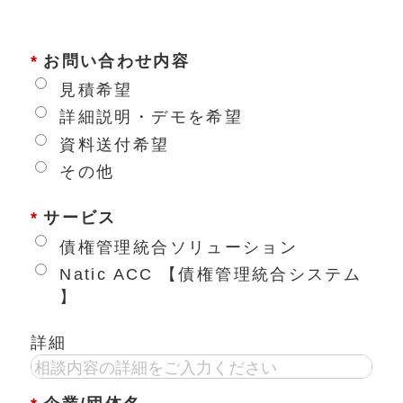
*
お問い合わせ内容
見積希望
詳細説明・デモを希望
資料送付希望
その他
*
サービス
債権管理統合ソリューション
Natic ACC 【債権管理統合システム
】
詳細