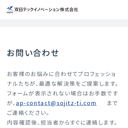
トップページ
お問い合わせ
お客様のお悩みに合わせてプロフェッショ
ナルたちが、最適な解決策をご提案します。
フォームが表示されない場合はお手数です
が、
ap-contact@sojitz-ti.com
まで
ご連絡ください。
内容確認後、担当者からすぐに連絡します。