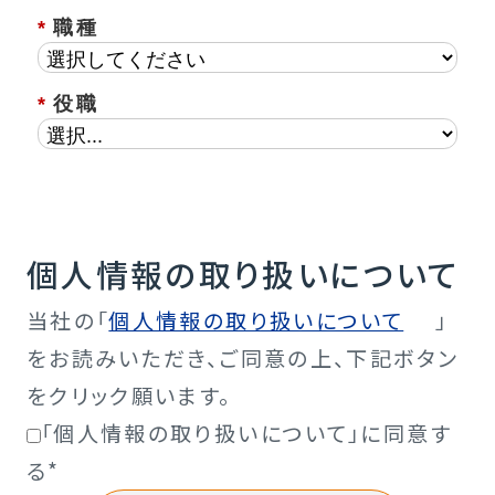
*
職種
*
役職
個人情報の取り扱いについて
当社の「
個人情報の取り扱いについて
」
をお読みいただき、ご同意の上、下記ボタン
をクリック願います。
「個人情報の取り扱いについて」に同意す
る
*