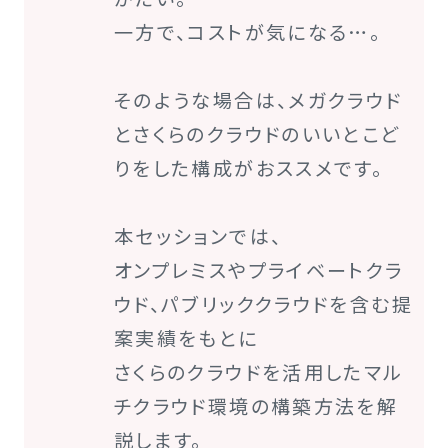
一方で、コストが気になる…。
そのような場合は、メガクラウド
とさくらのクラウドのいいとこど
りをした構成がおススメです。
本セッションでは、
オンプレミスやプライベートクラ
ウド、パブリッククラウドを含む提
案実績をもとに
さくらのクラウドを活用したマル
チクラウド環境の構築方法を解
説します。