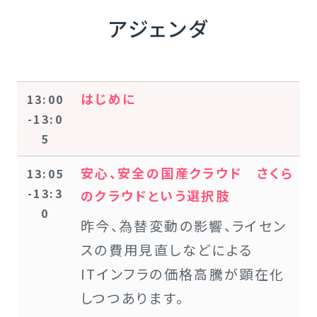
アジェンダ
はじめに
13:00
-13:0
5
安心、安全の国産クラウド さくら
13:05
-13:3
のクラウドという選択肢
0
昨今、為替変動の影響、ライセン
スの費用見直しなどによる
ITインフラの価格高騰が顕在化
しつつあります。