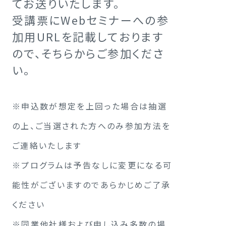
てお送りいたします。
受講票にWebセミナーへの参
加用URLを記載しております
ので、そちらからご参加くださ
い。
※申込数が想定を上回った場合は抽選
の上、ご当選された方へのみ参加方法を
ご連絡いたします
※プログラムは予告なしに変更になる可
能性がございますのであらかじめご了承
ください
※同業他社様および申し込み多数の場