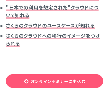
"日本での利用を想定された"クラウドにつ
いて知れる
さくらのクラウドのユースケースが知れる
さくらのクラウドへの移行のイメージをつけ
られる
オンラインセミナーに申込む