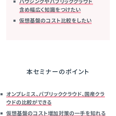
ハウジングやパブリッククラウド
含め幅広く知識をつけたい
仮想基盤のコスト比較をしたい
本セミナーのポイント
オンプレミス、パブリッククラウド、国産クラ
ウドの比較ができる
仮想基盤のコスト増加対策の一手を知れる