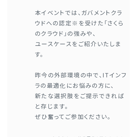
本イベントでは、ガバメントクラ
ウドへの認定※を受けた「さくら
のクラウド」の強みや、
ユースケースをご紹介いたしま
す。
昨今の外部環境の中で、ITインフ
ラの最適化にお悩みの方に、
新たな選択肢をご提示できれば
と存じます。
ぜひ奮ってご参加ください。