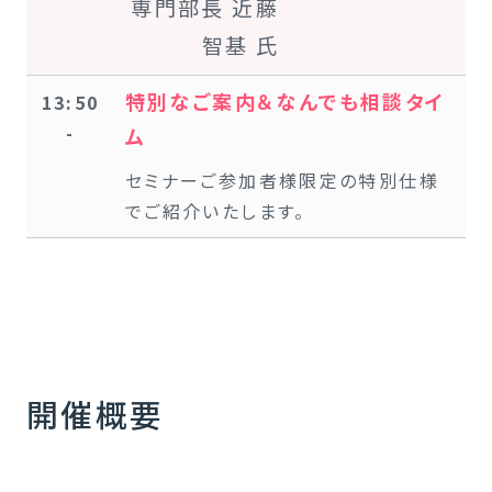
専門部長 近藤
智基 氏
特別なご案内＆なんでも相談タイ
13:50
-
ム
セミナーご参加者様限定の特別仕様
でご紹介いたします。
開催概要