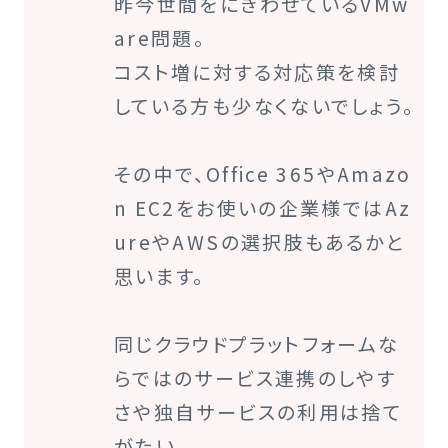
昨今世間をにぎわせているVMw
are問題。
コスト増に対する対応策を検討
している方も少なくないでしょう。
その中で、Office 365やAmazo
n EC2をお使いの企業様ではAz
ureやAWSの選択肢もあるかと
思います。
同じクラウドプラットフォームな
らではのサービス連携のしやす
さや独自サービスの利用は捨て
がたい。