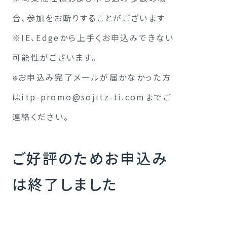
合、参加をお断りすることがございます
※IE、Edgeから上手くお申込みできない
可能性がございます。
お申込み完了メールが届かなかった方
※
は
itp-promo@sojitz-ti.com
までご
連絡ください。
ご好評のためお申込み
は終了しました