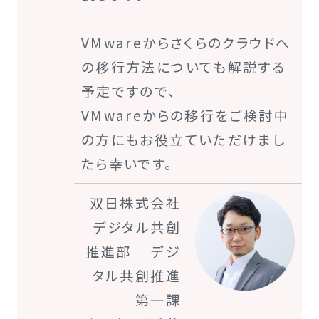
VMwareからさくらのクラウドへ
の移行方法についても解説する
予定ですので、
VMwareからの移行をご検討中
の方にもお役立ていただけまし
たら幸いです。
双日株式会社
デジタル共創
推進部 デジ
タル共創推進
第一課