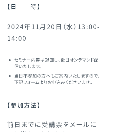
【日 時】
2024年11月20日（水）13:00-
14:00
セミナー内容は録画し、後日オンデマンド配
信いたします。
当日不参加の方へもご案内いたしますので、
下記フォームよりお申込みくださいませ。
【参加方法】
前日までに受講票をメールに