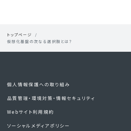
トップページ
仮想化基盤の次なる選択肢とは？
個人情報保護への取り組み
品質管理・環境対策・情報セキュリティ
Webサイト利用規約
ソーシャルメディアポリシー